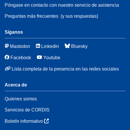
Póngase en contacto con nuestro servicio de asistencia
Preguntas más frecuentes
(y sus respuestas)
Síganos
Mastodon
Linkedin
Bluesky
Facebook
Youtube
Lista completa de la presencia en las redes sociales
Acerca de
Quienes somos
Servicios de CORDIS
Boletín informativo