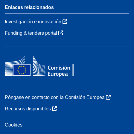
Enlaces relacionados
Investigación e innovación
Funding & tenders portal
Póngase en contacto con la Comisión Europea
Recursos disponibles
Cookies