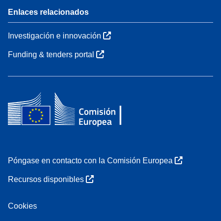
Enlaces relacionados
Investigación e innovación
Funding & tenders portal
Póngase en contacto con la Comisión Europea
Recursos disponibles
Cookies