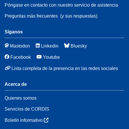
Póngase en contacto con nuestro servicio de asistencia
Preguntas más frecuentes
(y sus respuestas)
Síganos
Mastodon
Linkedin
Bluesky
Facebook
Youtube
Lista completa de la presencia en las redes sociales
Acerca de
Quienes somos
Servicios de CORDIS
Boletín informativo