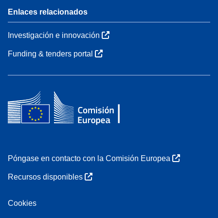
Enlaces relacionados
Investigación e innovación
Funding & tenders portal
Póngase en contacto con la Comisión Europea
Recursos disponibles
Cookies