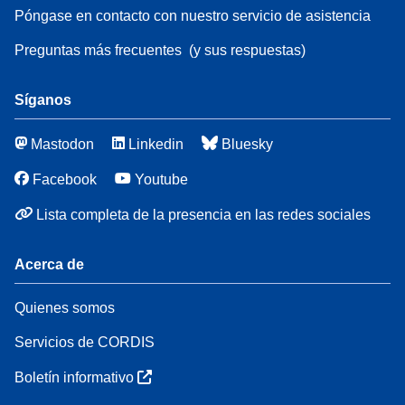
Póngase en contacto con nuestro servicio de asistencia
Preguntas más frecuentes
(y sus respuestas)
Síganos
Mastodon
Linkedin
Bluesky
Facebook
Youtube
Lista completa de la presencia en las redes sociales
Acerca de
Quienes somos
Servicios de CORDIS
Boletín informativo