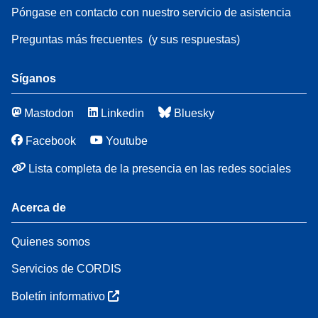
Póngase en contacto con nuestro servicio de asistencia
Preguntas más frecuentes
(y sus respuestas)
Síganos
Mastodon
Linkedin
Bluesky
Facebook
Youtube
Lista completa de la presencia en las redes sociales
Acerca de
Quienes somos
Servicios de CORDIS
Boletín informativo