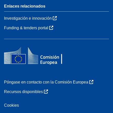
Enlaces relacionados
Investigación e innovación
Funding & tenders portal
Póngase en contacto con la Comisión Europea
Recursos disponibles
Cookies