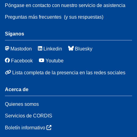
Póngase en contacto con nuestro servicio de asistencia
Preguntas más frecuentes
(y sus respuestas)
Síganos
Mastodon
Linkedin
Bluesky
Facebook
Youtube
Lista completa de la presencia en las redes sociales
Acerca de
Quienes somos
Servicios de CORDIS
Boletín informativo