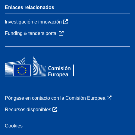
Enlaces relacionados
Investigación e innovación
Funding & tenders portal
Póngase en contacto con la Comisión Europea
Recursos disponibles
Cookies