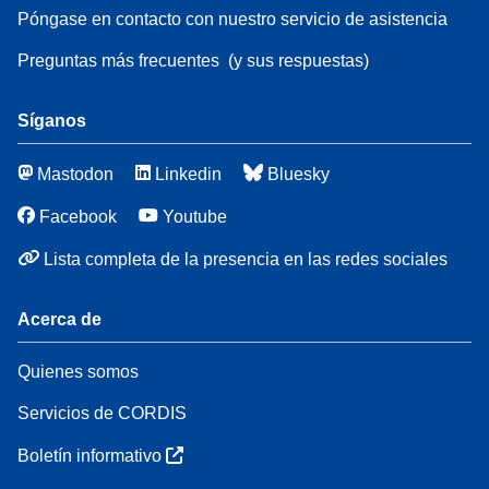
Póngase en contacto con nuestro servicio de asistencia
Preguntas más frecuentes
(y sus respuestas)
Síganos
Mastodon
Linkedin
Bluesky
Facebook
Youtube
Lista completa de la presencia en las redes sociales
Acerca de
Quienes somos
Servicios de CORDIS
Boletín informativo