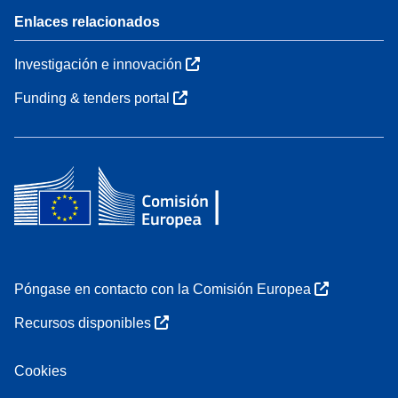
Enlaces relacionados
Investigación e innovación
Funding & tenders portal
Póngase en contacto con la Comisión Europea
Recursos disponibles
Cookies