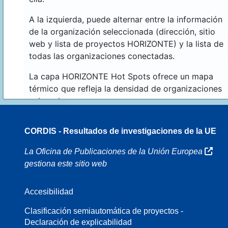
A la izquierda, puede alternar entre la información
de la organización seleccionada (dirección, sitio
web y lista de proyectos HORIZONTE) y la lista de
todas las organizaciones conectadas.
La capa HORIZONTE Hot Spots ofrece un mapa
térmico que refleja la densidad de organizaciones
sobre el mapa.
CORDIS - Resultados de investigaciones de la UE
70
La Oficina de Publicaciones de la Unión Europea
gestiona este sitio web
Accesibilidad
8
Clasificación semiautomática de proyectos -
Declaración de explicabilidad