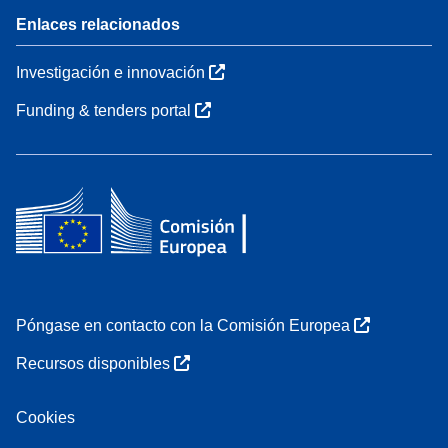
Enlaces relacionados
Investigación e innovación
Funding & tenders portal
Póngase en contacto con la Comisión Europea
Recursos disponibles
Cookies