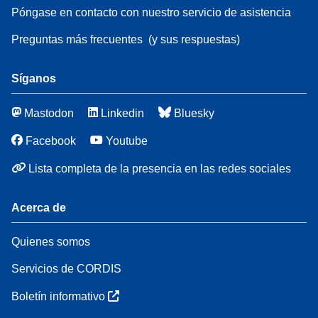
Póngase en contacto con nuestro servicio de asistencia
Preguntas más frecuentes
(y sus respuestas)
Síganos
Mastodon
Linkedin
Bluesky
Facebook
Youtube
Lista completa de la presencia en las redes sociales
Acerca de
Quienes somos
Servicios de CORDIS
Boletín informativo