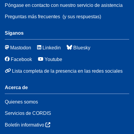
Póngase en contacto con nuestro servicio de asistencia
Preguntas más frecuentes
(y sus respuestas)
Síganos
Mastodon
Linkedin
Bluesky
Facebook
Youtube
Lista completa de la presencia en las redes sociales
Acerca de
Quienes somos
Servicios de CORDIS
Boletín informativo