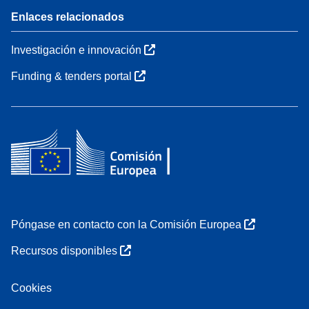
Enlaces relacionados
Investigación e innovación
Funding & tenders portal
Póngase en contacto con la Comisión Europea
Recursos disponibles
Cookies