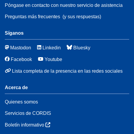
Póngase en contacto con nuestro servicio de asistencia
Preguntas más frecuentes
(y sus respuestas)
Síganos
Mastodon
Linkedin
Bluesky
Facebook
Youtube
Lista completa de la presencia en las redes sociales
Acerca de
Quienes somos
Servicios de CORDIS
Boletín informativo