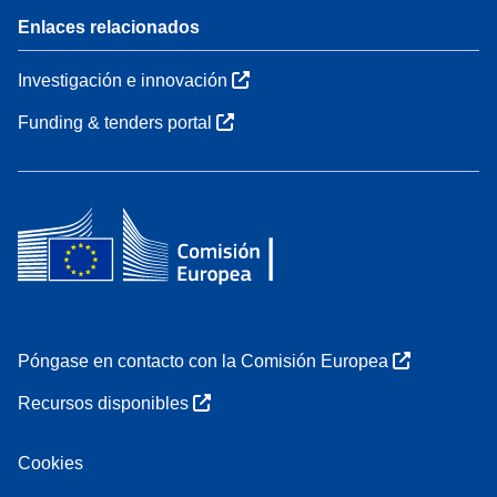
Enlaces relacionados
Investigación e innovación
Funding & tenders portal
Póngase en contacto con la Comisión Europea
Recursos disponibles
Cookies