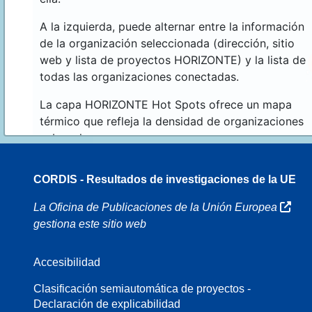
A la izquierda, puede alternar entre la información
de la organización seleccionada (dirección, sitio
web y lista de proyectos HORIZONTE) y la lista de
todas las organizaciones conectadas.
La capa HORIZONTE Hot Spots ofrece un mapa
térmico que refleja la densidad de organizaciones
sobre el mapa.
CORDIS - Resultados de investigaciones de la UE
16
La Oficina de Publicaciones de la Unión Europea
gestiona este sitio web
Accesibilidad
8
Clasificación semiautomática de proyectos -
Declaración de explicabilidad