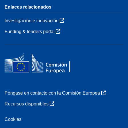
Enlaces relacionados
Investigación e innovación
Funding & tenders portal
Póngase en contacto con la Comisión Europea
Recursos disponibles
Cookies