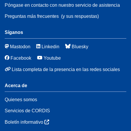
Póngase en contacto con nuestro servicio de asistencia
Preguntas más frecuentes
(y sus respuestas)
Síganos
Mastodon
Linkedin
Bluesky
Facebook
Youtube
Lista completa de la presencia en las redes sociales
Acerca de
Quienes somos
Servicios de CORDIS
Boletín informativo