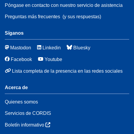
Póngase en contacto con nuestro servicio de asistencia
Preguntas más frecuentes
(y sus respuestas)
Síganos
Mastodon
Linkedin
Bluesky
Facebook
Youtube
Lista completa de la presencia en las redes sociales
Acerca de
Quienes somos
Servicios de CORDIS
Boletín informativo