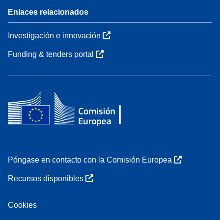
Enlaces relacionados
Investigación e innovación
Funding & tenders portal
Póngase en contacto con la Comisión Europea
Recursos disponibles
Cookies