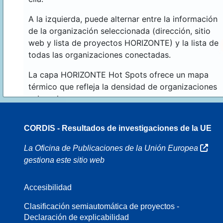
A la izquierda, puede alternar entre la información
de la organización seleccionada (dirección, sitio
web y lista de proyectos HORIZONTE) y la lista de
todas las organizaciones conectadas.
La capa HORIZONTE Hot Spots ofrece un mapa
térmico que refleja la densidad de organizaciones
sobre el mapa.
CORDIS - Resultados de investigaciones de la UE
70
La Oficina de Publicaciones de la Unión Europea
gestiona este sitio web
Accesibilidad
8
Clasificación semiautomática de proyectos -
Declaración de explicabilidad