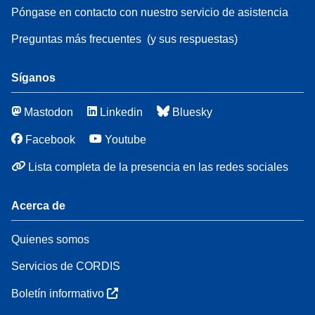
Póngase en contacto con nuestro servicio de asistencia
Preguntas más frecuentes
(y sus respuestas)
Síganos
Mastodon
Linkedin
Bluesky
Facebook
Youtube
Lista completa de la presencia en las redes sociales
Acerca de
Quienes somos
Servicios de CORDIS
Boletín informativo