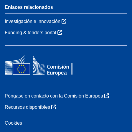
Enlaces relacionados
Investigación e innovación
Funding & tenders portal
Póngase en contacto con la Comisión Europea
Recursos disponibles
Cookies