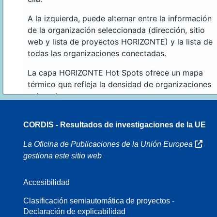
A la izquierda, puede alternar entre la información
de la organización seleccionada (dirección, sitio
web y lista de proyectos HORIZONTE) y la lista de
todas las organizaciones conectadas.
La capa HORIZONTE Hot Spots ofrece un mapa
térmico que refleja la densidad de organizaciones
sobre el mapa.
CORDIS - Resultados de investigaciones de la UE
16
La Oficina de Publicaciones de la Unión Europea
gestiona este sitio web
Accesibilidad
8
Clasificación semiautomática de proyectos -
Declaración de explicabilidad