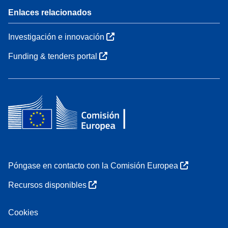
Enlaces relacionados
Investigación e innovación
Funding & tenders portal
Póngase en contacto con la Comisión Europea
Recursos disponibles
Cookies