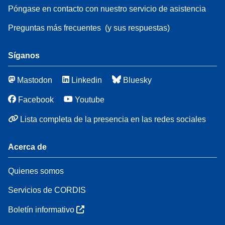
Póngase en contacto con nuestro servicio de asistencia
Preguntas más frecuentes
(y sus respuestas)
Síganos
Mastodon
Linkedin
Bluesky
Facebook
Youtube
Lista completa de la presencia en las redes sociales
Acerca de
Quienes somos
Servicios de CORDIS
Boletín informativo