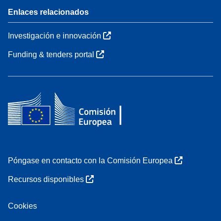
Enlaces relacionados
Investigación e innovación
Funding & tenders portal
Póngase en contacto con la Comisión Europea
Recursos disponibles
Cookies