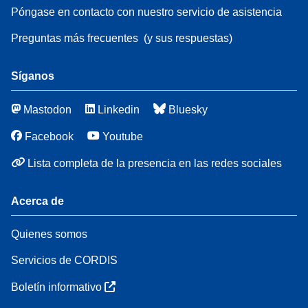
Póngase en contacto con nuestro servicio de asistencia
Preguntas más frecuentes
(y sus respuestas)
Síganos
Mastodon
Linkedin
Bluesky
Facebook
Youtube
Lista completa de la presencia en las redes sociales
Acerca de
Quienes somos
Servicios de CORDIS
Boletín informativo