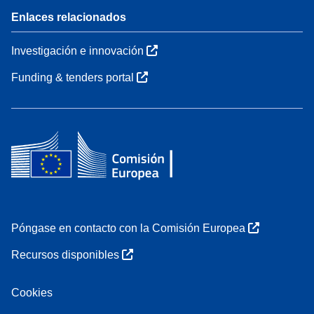
Enlaces relacionados
Investigación e innovación
Funding & tenders portal
Póngase en contacto con la Comisión Europea
Recursos disponibles
Cookies