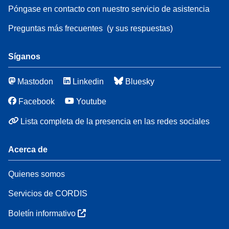
Póngase en contacto con nuestro servicio de asistencia
Preguntas más frecuentes
(y sus respuestas)
Síganos
Mastodon
Linkedin
Bluesky
Facebook
Youtube
Lista completa de la presencia en las redes sociales
Acerca de
Quienes somos
Servicios de CORDIS
Boletín informativo