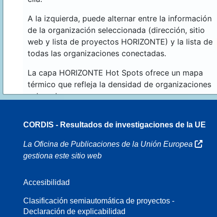
A la izquierda, puede alternar entre la información
de la organización seleccionada (dirección, sitio
web y lista de proyectos HORIZONTE) y la lista de
todas las organizaciones conectadas.
La capa HORIZONTE Hot Spots ofrece un mapa
térmico que refleja la densidad de organizaciones
sobre el mapa.
CORDIS - Resultados de investigaciones de la UE
16
La Oficina de Publicaciones de la Unión Europea
gestiona este sitio web
Accesibilidad
8
Clasificación semiautomática de proyectos -
Declaración de explicabilidad