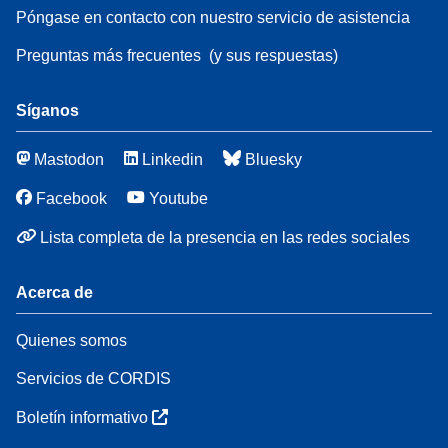
Póngase en contacto con nuestro servicio de asistencia
Preguntas más frecuentes
(y sus respuestas)
Síganos
Mastodon
Linkedin
Bluesky
Facebook
Youtube
Lista completa de la presencia en las redes sociales
Acerca de
Quienes somos
Servicios de CORDIS
Boletín informativo