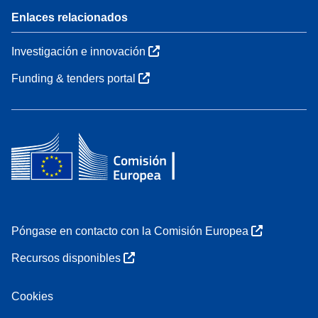
Enlaces relacionados
Investigación e innovación
Funding & tenders portal
Póngase en contacto con la Comisión Europea
Recursos disponibles
Cookies