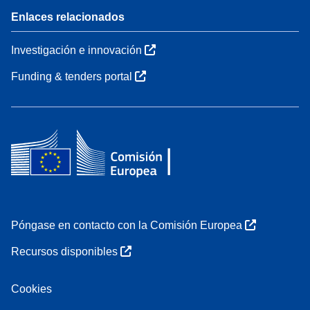
Enlaces relacionados
Investigación e innovación
Funding & tenders portal
Póngase en contacto con la Comisión Europea
Recursos disponibles
Cookies