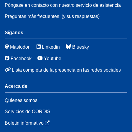
Póngase en contacto con nuestro servicio de asistencia
Preguntas más frecuentes
(y sus respuestas)
Síganos
Mastodon
Linkedin
Bluesky
Facebook
Youtube
Lista completa de la presencia en las redes sociales
Acerca de
Quienes somos
Servicios de CORDIS
Boletín informativo