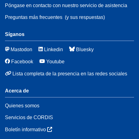
Póngase en contacto con nuestro servicio de asistencia
Preguntas más frecuentes
(y sus respuestas)
Síganos
Mastodon
Linkedin
Bluesky
Facebook
Youtube
Lista completa de la presencia en las redes sociales
Acerca de
Quienes somos
Servicios de CORDIS
Boletín informativo