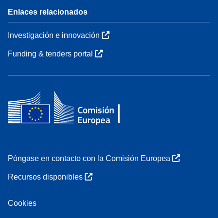
Enlaces relacionados
Investigación e innovación
Funding & tenders portal
Póngase en contacto con la Comisión Europea
Recursos disponibles
Cookies