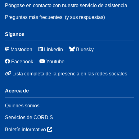
Póngase en contacto con nuestro servicio de asistencia
Preguntas más frecuentes
(y sus respuestas)
Síganos
Mastodon
Linkedin
Bluesky
Facebook
Youtube
Lista completa de la presencia en las redes sociales
Acerca de
Quienes somos
Servicios de CORDIS
Boletín informativo