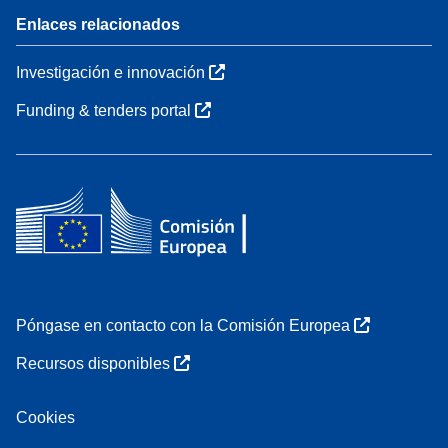
Enlaces relacionados
Investigación e innovación
Funding & tenders portal
Póngase en contacto con la Comisión Europea
Recursos disponibles
Cookies