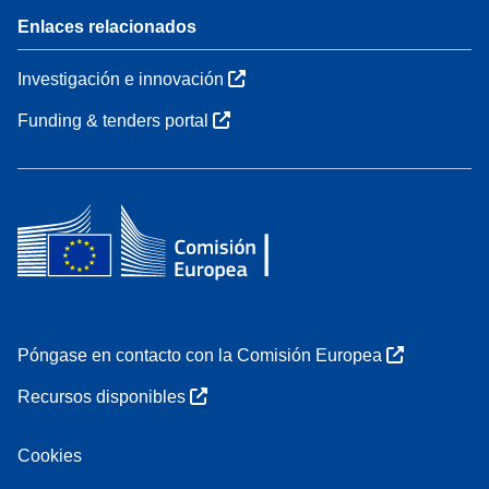
Enlaces relacionados
Investigación e innovación
Funding & tenders portal
Póngase en contacto con la Comisión Europea
Recursos disponibles
Cookies