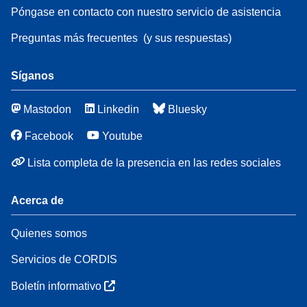
Póngase en contacto con nuestro servicio de asistencia
Preguntas más frecuentes
(y sus respuestas)
Síganos
Mastodon
Linkedin
Bluesky
Facebook
Youtube
Lista completa de la presencia en las redes sociales
Acerca de
Quienes somos
Servicios de CORDIS
Boletín informativo