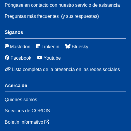
Póngase en contacto con nuestro servicio de asistencia
Preguntas más frecuentes
(y sus respuestas)
Síganos
Mastodon
Linkedin
Bluesky
Facebook
Youtube
Lista completa de la presencia en las redes sociales
Acerca de
Quienes somos
Servicios de CORDIS
Boletín informativo