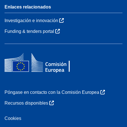
Enlaces relacionados
Investigación e innovación
Funding & tenders portal
Póngase en contacto con la Comisión Europea
Recursos disponibles
Cookies