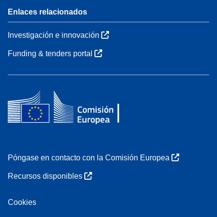
Enlaces relacionados
Investigación e innovación
Funding & tenders portal
Póngase en contacto con la Comisión Europea
Recursos disponibles
Cookies