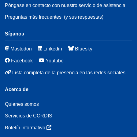
Póngase en contacto con nuestro servicio de asistencia
Preguntas más frecuentes
(y sus respuestas)
Síganos
Mastodon
Linkedin
Bluesky
Facebook
Youtube
Lista completa de la presencia en las redes sociales
Acerca de
Quienes somos
Servicios de CORDIS
Boletín informativo