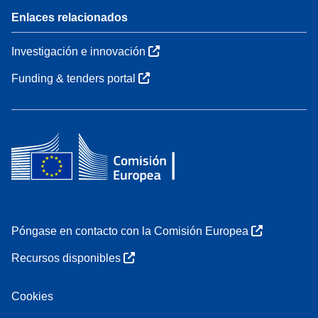
Enlaces relacionados
Investigación e innovación
Funding & tenders portal
Póngase en contacto con la Comisión Europea
Recursos disponibles
Cookies