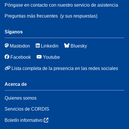
Póngase en contacto con nuestro servicio de asistencia
Preguntas más frecuentes
(y sus respuestas)
Síganos
Mastodon
Linkedin
Bluesky
Facebook
Youtube
Lista completa de la presencia en las redes sociales
Acerca de
Quienes somos
Servicios de CORDIS
Boletín informativo