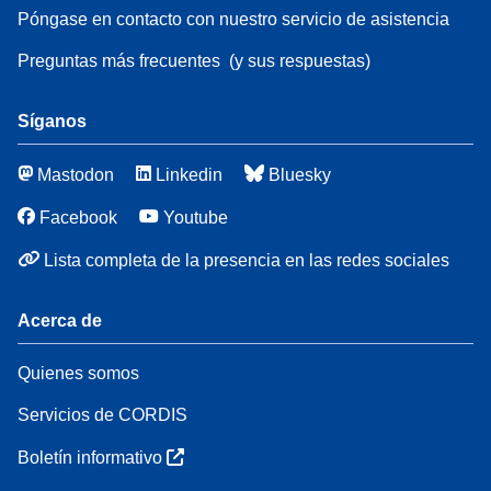
Póngase en contacto con nuestro servicio de asistencia
Preguntas más frecuentes
(y sus respuestas)
Síganos
Mastodon
Linkedin
Bluesky
Facebook
Youtube
Lista completa de la presencia en las redes sociales
Acerca de
Quienes somos
Servicios de CORDIS
Boletín informativo