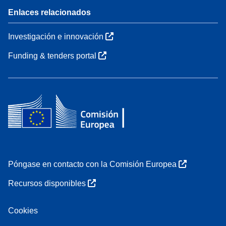
Enlaces relacionados
Investigación e innovación
Funding & tenders portal
Póngase en contacto con la Comisión Europea
Recursos disponibles
Cookies