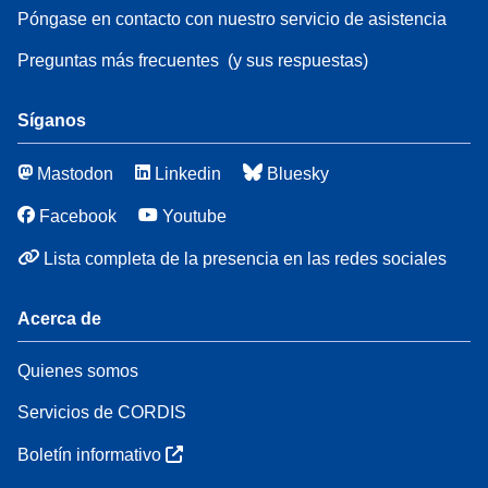
Póngase en contacto con nuestro servicio de asistencia
Preguntas más frecuentes
(y sus respuestas)
Síganos
Mastodon
Linkedin
Bluesky
Facebook
Youtube
Lista completa de la presencia en las redes sociales
Acerca de
Quienes somos
Servicios de CORDIS
Boletín informativo