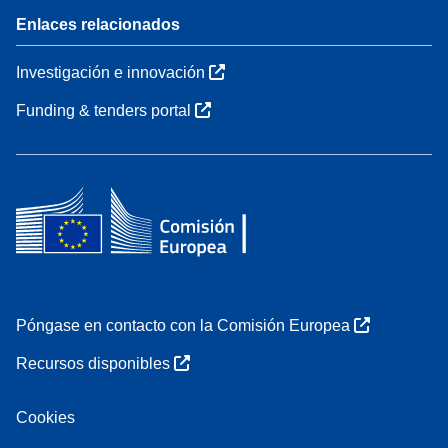
Enlaces relacionados
Investigación e innovación
Funding & tenders portal
Póngase en contacto con la Comisión Europea
Recursos disponibles
Cookies