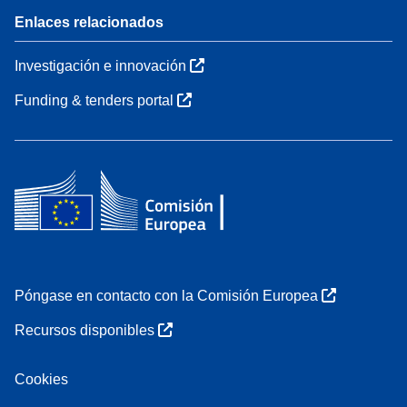
Enlaces relacionados
Investigación e innovación
Funding & tenders portal
Póngase en contacto con la Comisión Europea
Recursos disponibles
Cookies