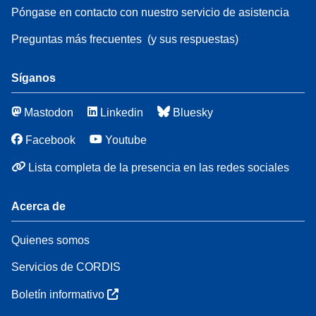
Póngase en contacto con nuestro servicio de asistencia
Preguntas más frecuentes
(y sus respuestas)
Síganos
Mastodon
Linkedin
Bluesky
Facebook
Youtube
Lista completa de la presencia en las redes sociales
Acerca de
Quienes somos
Servicios de CORDIS
Boletín informativo