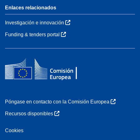
Enlaces relacionados
Investigación e innovación
Funding & tenders portal
Póngase en contacto con la Comisión Europea
Recursos disponibles
Cookies