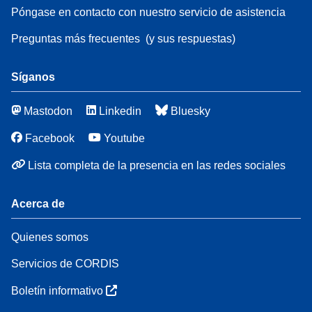
Póngase en contacto con nuestro servicio de asistencia
Preguntas más frecuentes
(y sus respuestas)
Síganos
Mastodon
Linkedin
Bluesky
Facebook
Youtube
Lista completa de la presencia en las redes sociales
Acerca de
Quienes somos
Servicios de CORDIS
Boletín informativo