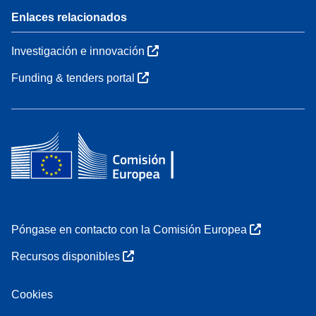
Enlaces relacionados
Investigación e innovación
Funding & tenders portal
Póngase en contacto con la Comisión Europea
Recursos disponibles
Cookies