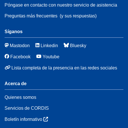
Póngase en contacto con nuestro servicio de asistencia
Preguntas más frecuentes
(y sus respuestas)
Síganos
Mastodon
Linkedin
Bluesky
Facebook
Youtube
Lista completa de la presencia en las redes sociales
Acerca de
Quienes somos
Servicios de CORDIS
Boletín informativo