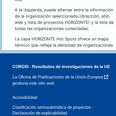
A la izquierda, puede alternar entre la información
de la organización seleccionada (dirección, sitio
web y lista de proyectos HORIZONTE) y la lista de
todas las organizaciones conectadas.
La capa HORIZONTE Hot Spots ofrece un mapa
térmico que refleja la densidad de organizaciones
sobre el mapa.
CORDIS - Resultados de investigaciones de la UE
16
La Oficina de Publicaciones de la Unión Europea
gestiona este sitio web
Accesibilidad
8
Clasificación semiautomática de proyectos -
Declaración de explicabilidad