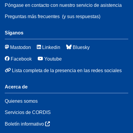
Póngase en contacto con nuestro servicio de asistencia
Preguntas más frecuentes
(y sus respuestas)
Síganos
Mastodon
Linkedin
Bluesky
Facebook
Youtube
Lista completa de la presencia en las redes sociales
Acerca de
Quienes somos
Servicios de CORDIS
Boletín informativo