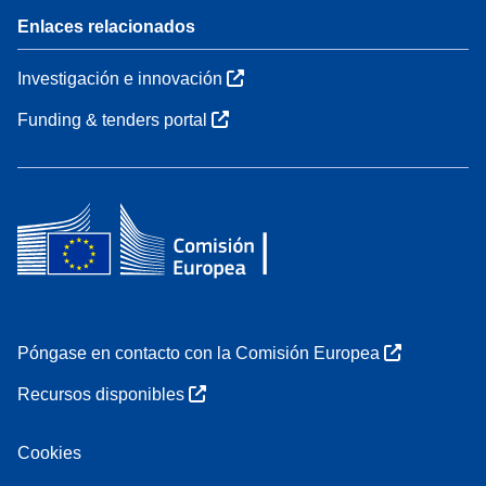
Enlaces relacionados
Investigación e innovación
Funding & tenders portal
Póngase en contacto con la Comisión Europea
Recursos disponibles
Cookies