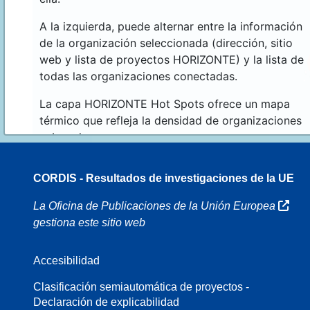
A la izquierda, puede alternar entre la información
de la organización seleccionada (dirección, sitio
web y lista de proyectos HORIZONTE) y la lista de
todas las organizaciones conectadas.
La capa HORIZONTE Hot Spots ofrece un mapa
térmico que refleja la densidad de organizaciones
sobre el mapa.
CORDIS - Resultados de investigaciones de la UE
16
La Oficina de Publicaciones de la Unión Europea
gestiona este sitio web
Accesibilidad
8
Clasificación semiautomática de proyectos -
Declaración de explicabilidad