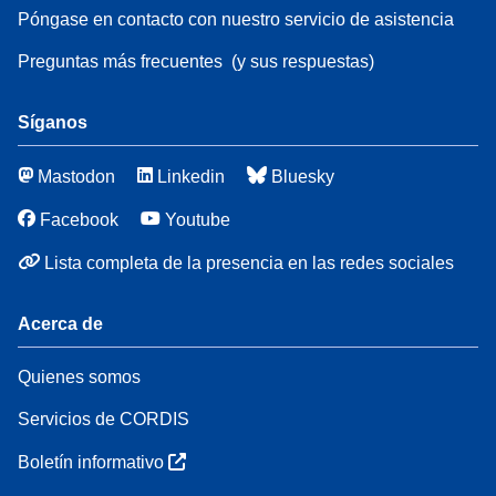
Póngase en contacto con nuestro servicio de asistencia
Preguntas más frecuentes
(y sus respuestas)
Síganos
Mastodon
Linkedin
Bluesky
Facebook
Youtube
Lista completa de la presencia en las redes sociales
Acerca de
Quienes somos
Servicios de CORDIS
Boletín informativo