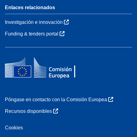
Enlaces relacionados
Investigación e innovación
Funding & tenders portal
Póngase en contacto con la Comisión Europea
Recursos disponibles
Cookies