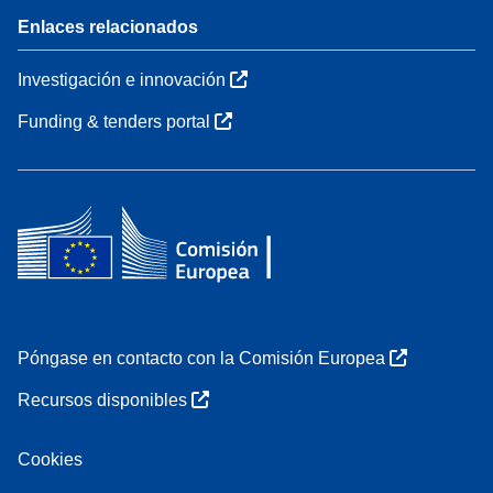
Enlaces relacionados
Investigación e innovación
Funding & tenders portal
Póngase en contacto con la Comisión Europea
Recursos disponibles
Cookies