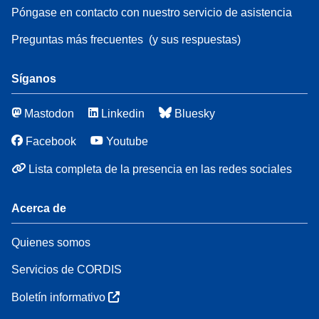
Póngase en contacto con nuestro servicio de asistencia
Preguntas más frecuentes
(y sus respuestas)
Síganos
Mastodon
Linkedin
Bluesky
Facebook
Youtube
Lista completa de la presencia en las redes sociales
Acerca de
Quienes somos
Servicios de CORDIS
Boletín informativo