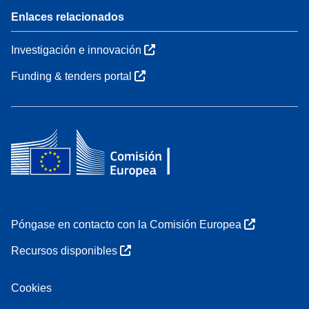
Enlaces relacionados
Investigación e innovación
Funding & tenders portal
Póngase en contacto con la Comisión Europea
Recursos disponibles
Cookies