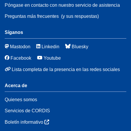
Póngase en contacto con nuestro servicio de asistencia
Preguntas más frecuentes
(y sus respuestas)
Síganos
Mastodon
Linkedin
Bluesky
Facebook
Youtube
Lista completa de la presencia en las redes sociales
Acerca de
Quienes somos
Servicios de CORDIS
Boletín informativo