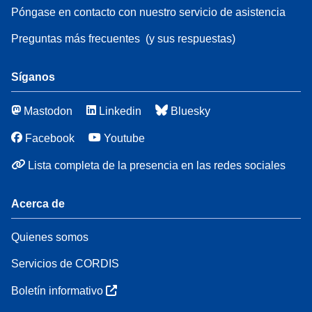
Póngase en contacto con nuestro servicio de asistencia
Preguntas más frecuentes
(y sus respuestas)
Síganos
Mastodon
Linkedin
Bluesky
Facebook
Youtube
Lista completa de la presencia en las redes sociales
Acerca de
Quienes somos
Servicios de CORDIS
Boletín informativo