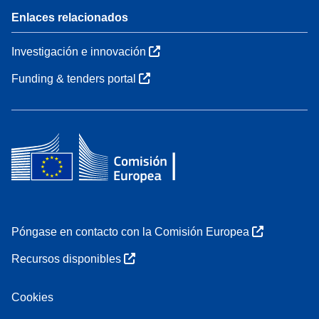
Enlaces relacionados
Investigación e innovación
Funding & tenders portal
Póngase en contacto con la Comisión Europea
Recursos disponibles
Cookies