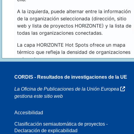
A la izquierda, puede alternar entre la información
de la organización seleccionada (dirección, sitio
web y lista de proyectos HORIZONTE) y la lista de
todas las organizaciones conectadas.
La capa HORIZONTE Hot Spots ofrece un mapa
térmico que refleja la densidad de organizaciones
sobre el mapa.
CORDIS - Resultados de investigaciones de la UE
16
La Oficina de Publicaciones de la Unión Europea
gestiona este sitio web
Accesibilidad
8
Clasificación semiautomática de proyectos -
Declaración de explicabilidad