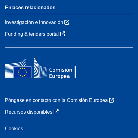
Enlaces relacionados
Investigación e innovación
Funding & tenders portal
Póngase en contacto con la Comisión Europea
Recursos disponibles
Cookies