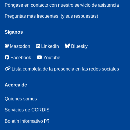
Póngase en contacto con nuestro servicio de asistencia
Preguntas más frecuentes
(y sus respuestas)
Síganos
Mastodon
Linkedin
Bluesky
Facebook
Youtube
Lista completa de la presencia en las redes sociales
Acerca de
Quienes somos
Servicios de CORDIS
Boletín informativo