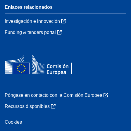
Enlaces relacionados
Investigación e innovación
Funding & tenders portal
Póngase en contacto con la Comisión Europea
Recursos disponibles
Cookies