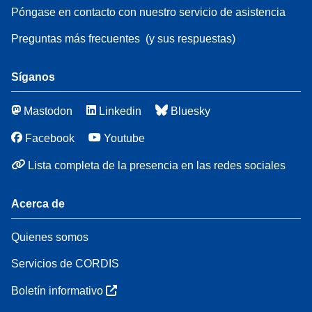
Póngase en contacto con nuestro servicio de asistencia
Preguntas más frecuentes
(y sus respuestas)
Síganos
Mastodon
Linkedin
Bluesky
Facebook
Youtube
Lista completa de la presencia en las redes sociales
Acerca de
Quienes somos
Servicios de CORDIS
Boletín informativo