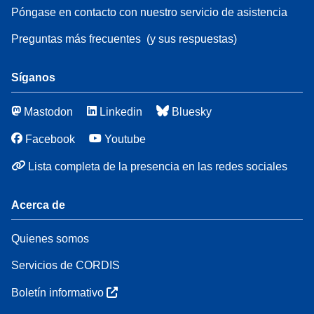
Póngase en contacto con nuestro servicio de asistencia
Preguntas más frecuentes
(y sus respuestas)
Síganos
Mastodon
Linkedin
Bluesky
Facebook
Youtube
Lista completa de la presencia en las redes sociales
Acerca de
Quienes somos
Servicios de CORDIS
Boletín informativo