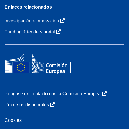
Enlaces relacionados
Investigación e innovación
Funding & tenders portal
Póngase en contacto con la Comisión Europea
Recursos disponibles
Cookies