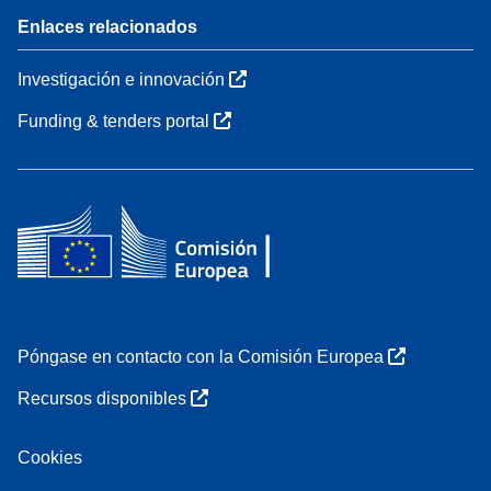
Enlaces relacionados
Investigación e innovación
Funding & tenders portal
Póngase en contacto con la Comisión Europea
Recursos disponibles
Cookies