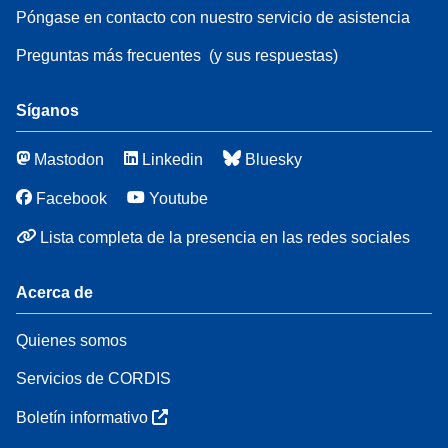
Póngase en contacto con nuestro servicio de asistencia
Preguntas más frecuentes
(y sus respuestas)
Síganos
Mastodon
Linkedin
Bluesky
Facebook
Youtube
Lista completa de la presencia en las redes sociales
Acerca de
Quienes somos
Servicios de CORDIS
Boletín informativo