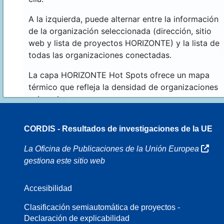
A la izquierda, puede alternar entre la información
de la organización seleccionada (dirección, sitio
web y lista de proyectos HORIZONTE) y la lista de
todas las organizaciones conectadas.
La capa HORIZONTE Hot Spots ofrece un mapa
térmico que refleja la densidad de organizaciones
sobre el mapa.
CORDIS - Resultados de investigaciones de la UE
16
La Oficina de Publicaciones de la Unión Europea
gestiona este sitio web
Accesibilidad
8
Clasificación semiautomática de proyectos -
Declaración de explicabilidad