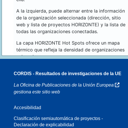
A la izquierda, puede alternar entre la información
de la organización seleccionada (dirección, sitio
web y lista de proyectos HORIZONTE) y la lista de
todas las organizaciones conectadas.
La capa HORIZONTE Hot Spots ofrece un mapa
térmico que refleja la densidad de organizaciones
sobre el mapa.
CORDIS - Resultados de investigaciones de la UE
16
La Oficina de Publicaciones de la Unión Europea
gestiona este sitio web
Accesibilidad
8
Clasificación semiautomática de proyectos -
Declaración de explicabilidad