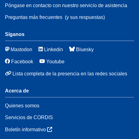
Póngase en contacto con nuestro servicio de asistencia
Preguntas más frecuentes
(y sus respuestas)
Síganos
Mastodon
Linkedin
Bluesky
Facebook
Youtube
Lista completa de la presencia en las redes sociales
Acerca de
Quienes somos
Servicios de CORDIS
Boletín informativo