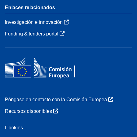
Enlaces relacionados
Investigación e innovación
Funding & tenders portal
Póngase en contacto con la Comisión Europea
Recursos disponibles
Cookies