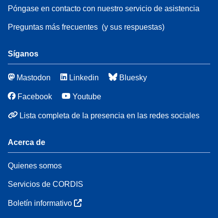
Póngase en contacto con nuestro servicio de asistencia
Preguntas más frecuentes
(y sus respuestas)
Síganos
Mastodon
Linkedin
Bluesky
Facebook
Youtube
Lista completa de la presencia en las redes sociales
Acerca de
Quienes somos
Servicios de CORDIS
Boletín informativo