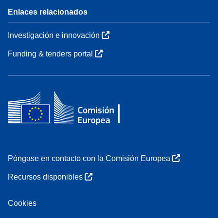
Enlaces relacionados
Investigación e innovación
Funding & tenders portal
Póngase en contacto con la Comisión Europea
Recursos disponibles
Cookies