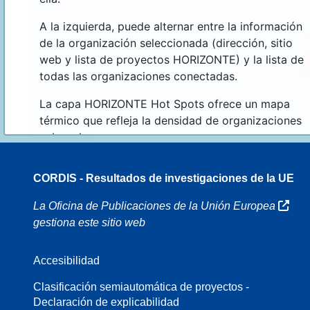
A la izquierda, puede alternar entre la información
de la organización seleccionada (dirección, sitio
web y lista de proyectos HORIZONTE) y la lista de
todas las organizaciones conectadas.
La capa HORIZONTE Hot Spots ofrece un mapa
térmico que refleja la densidad de organizaciones
sobre el mapa.
CORDIS - Resultados de investigaciones de la UE
16
La Oficina de Publicaciones de la Unión Europea
gestiona este sitio web
Accesibilidad
8
Clasificación semiautomática de proyectos -
Declaración de explicabilidad